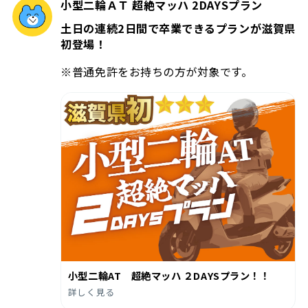
小型二輪ＡＴ 超絶マッハ 2DAYSプラン
土日の連続2日間で卒業できるプランが滋賀県
初登場！
※普通免許をお持ちの方が対象です。
小型二輪AT 超絶マッハ ２DAYSプラン！！
詳しく見る