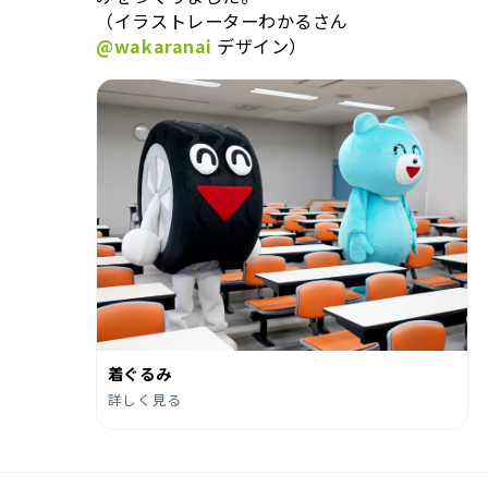
（イラストレーターわかるさん
@wakaranai
デザイン）
着ぐるみ
詳しく見る