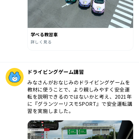
学べる教習車
詳しく見る
ドライビングゲーム講習
みなさんがおなじみのドライビングゲームを
教材に使うことで、より親しみやすく安全運
転を説明できるのではないかと考え、2021年
に『グランツーリスモSPORT』で安全運転講
習を実施しました。