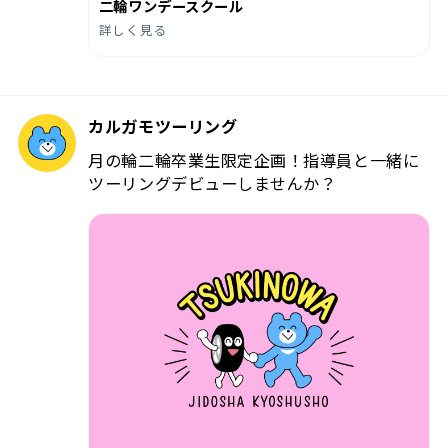
二輪ワンデースクール
詳しく見る
カルガモツーリング
月の輪二輪卒業生限定企画！指導員と一緒に
ツーリングデビューしませんか？