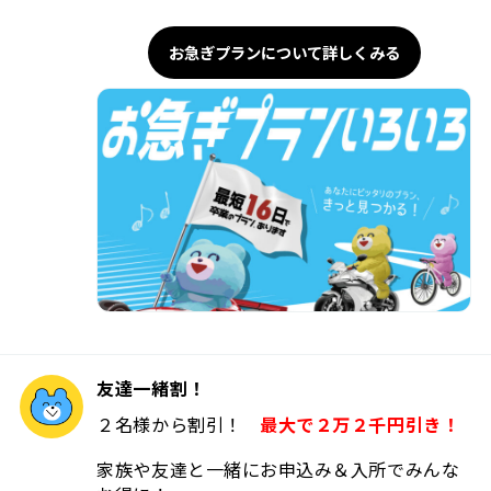
お急ぎプランについて詳しくみる
友達一緒割！
２名様から割引！
最大で２万２千円引き！
家族や友達と一緒にお申込み＆入所でみんな