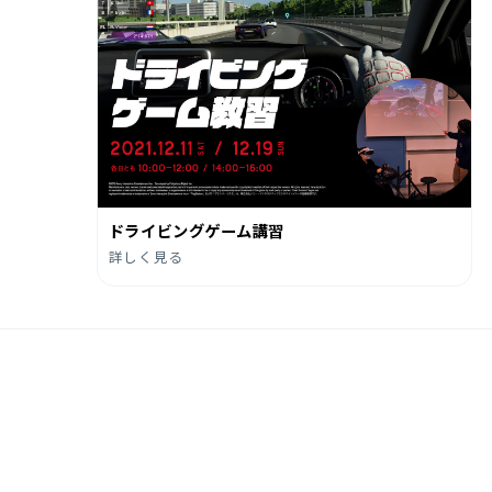
ドライビングゲーム講習
詳しく見る