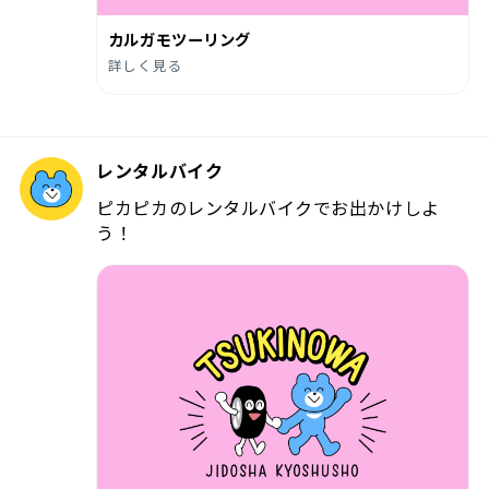
カルガモツーリング
詳しく見る
レンタルバイク
ピカピカのレンタルバイクでお出かけしよ
う！