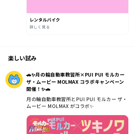
レンタルバイク
詳しく見る
楽しい試み
🚗✨️月の輪自動車教習所×PUI PUI モルカー
ザ・ムービー MOLMAX コラボキャンペーン
開催！✨️🚗
月の輪自動車教習所とPUI PUI モルカー ザ・
ムービー MOLMAX がコラボ✨