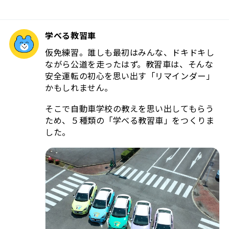
学べる教習車
仮免練習。誰しも最初はみんな、ドキドキし
ながら公道を走ったはず。教習車は、そんな
安全運転の初心を思い出す「リマインダー」
かもしれません。
そこで自動車学校の教えを思い出してもらう
ため、５種類の「学べる教習車」をつくりま
した。