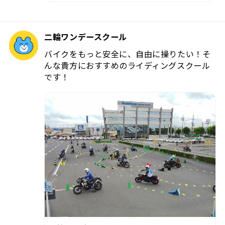
二輪ワンデースクール
バイクをもっと安全に、自由に操りたい！そ
んな貴方におすすめのライディングスクール
です！