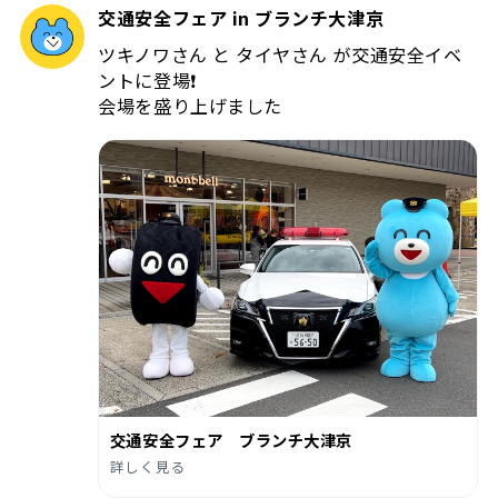
交通安全フェア in ブランチ大津京
ツキノワさん と タイヤさん が交通安全イベ
ントに登場❗️
会場を盛り上げました
交通安全フェア ブランチ大津京
詳しく見る