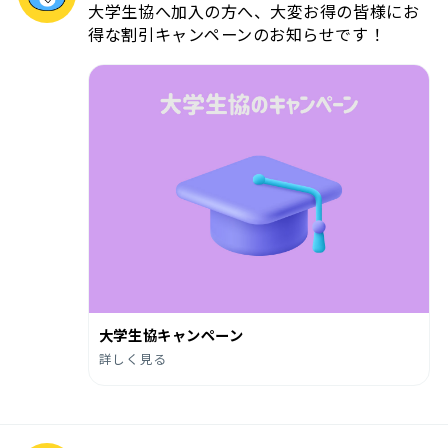
大学生協へ加入の方へ、大変お得の皆様にお
得な割引キャンペーンのお知らせです！
大学生協キャンペーン
詳しく見る