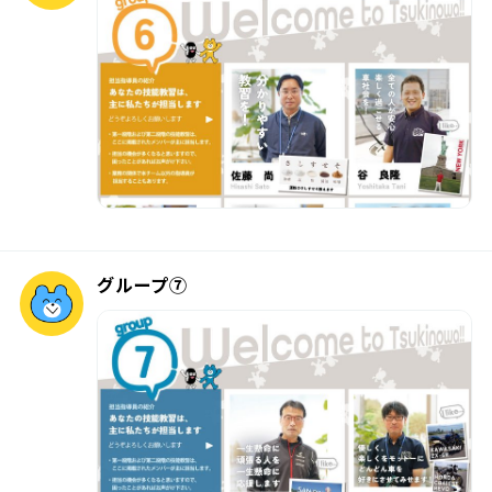
グループ⑦