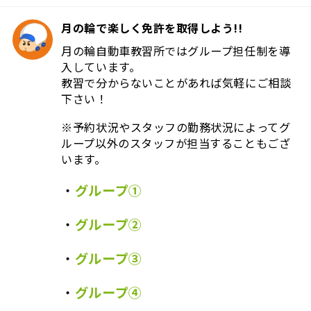
月の輪で楽しく免許を取得しよう!!
月の輪自動車教習所ではグループ担任制を導
入しています。
教習で分からないことがあれば気軽にご相談
下さい！
※予約状況やスタッフの勤務状況によってグ
ループ以外のスタッフが担当することもござ
います。
・
グループ①
・
グループ②
・
グループ③
・
グループ④