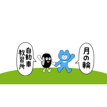
はじめての方へ