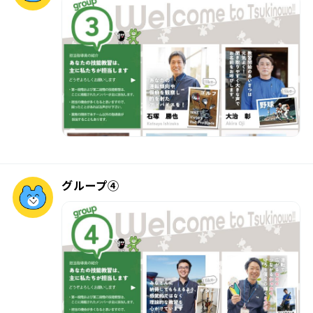
グループ④