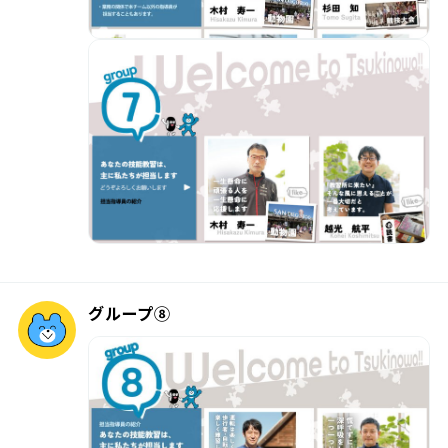
グループ⑧