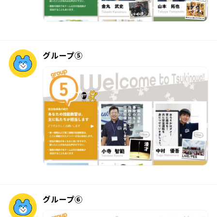
グループ⑤
グループ⑥