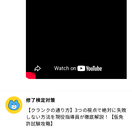
修了検定対策
【クランクの通り方】3つの視点で絶対に失敗
しない方法を現役指導員が徹底解説！【仮免
許試験攻略】