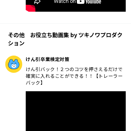
その他 お役立ち動画集 by ツキノワプロダク
ション
けん引卒業検定対策
けん引バック！２つのコツを押さえるだけで
確実に入れることができる！！【トレーラー
バック】