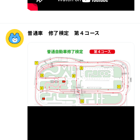
普通車 修了検定 第４コース