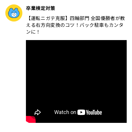
卒業検定対策
【運転ニガテ克服】四輪部門 全国優勝者が教
える右方向変換のコツ！バック駐車もカンタ
ンに！