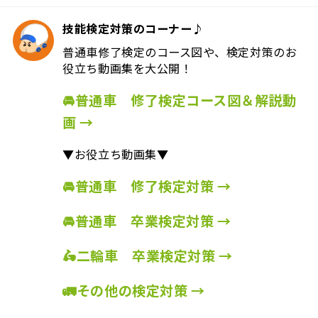
技能検定対策のコーナー♪
普通車修了検定のコース図や、検定対策のお
役立ち動画集を大公開！
🚘普通車 修了検定コース図＆解説動
画 →
▼お役立ち動画集▼
🚘普通車 修了検定対策 →
🚘普通車 卒業検定対策 →
🛵二輪車 卒業検定対策 →
🚛その他の検定対策 →