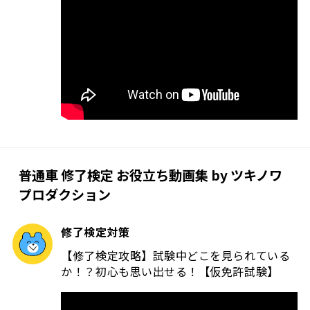
普通車 修了検定 お役立ち動画集 by ツキノワ
プロダクション
修了検定対策
【修了検定攻略】試験中どこを見られている
か！？初心も思い出せる！【仮免許試験】