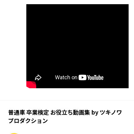
普通車 卒業検定 お役立ち動画集 by ツキノワ
プロダクション