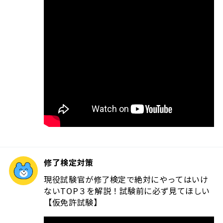
修了検定対策
現役試験官が修了検定で絶対にやってはいけ
ないTOP３を解説！試験前に必ず見てほしい
【仮免許試験】