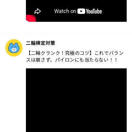
二輪検定対策
【二輪クランク！究極のコツ】これでバラン
スは崩さず、パイロンにも当たらない！！