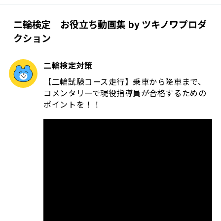
二輪検定 お役立ち動画集 by ツキノワプロダ
クション
二輪検定対策
【二輪試験コース走行】乗車から降車まで、
コメンタリーで現役指導員が合格するための
ポイントを！！