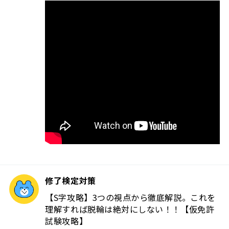
修了検定対策
【S字攻略】3つの視点から徹底解説。これを
理解すれば脱輪は絶対にしない！！【仮免許
試験攻略】