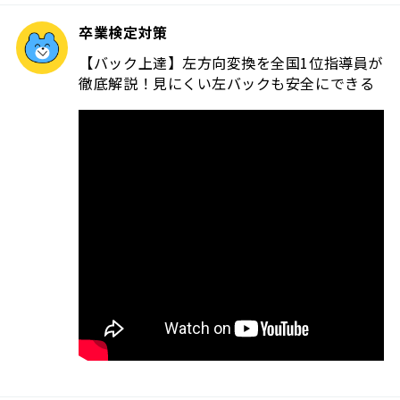
卒業検定対策
【バック上達】左方向変換を全国1位指導員が
徹底解説！見にくい左バックも安全にできる