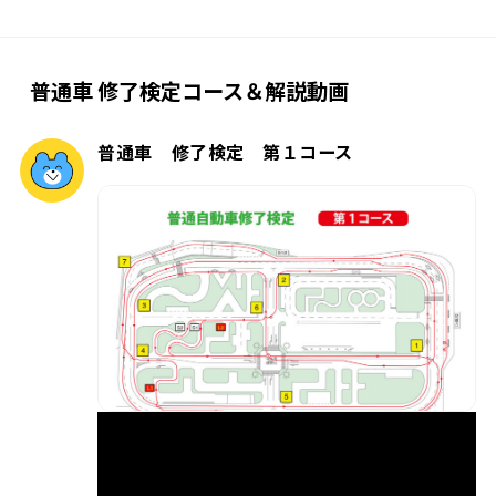
普通車 修了検定コース＆解説動画
普通車 修了検定 第１コース