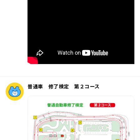
普通車 修了検定 第２コース