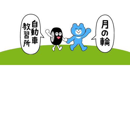
はじめての方へ
教習コースと料金