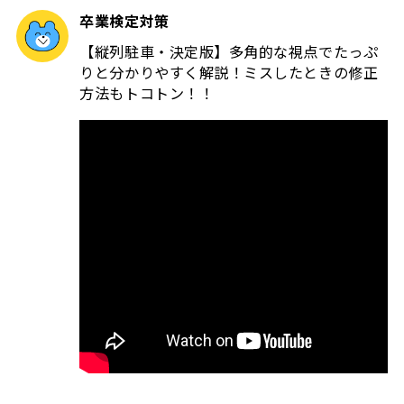
卒業検定対策
【縦列駐車・決定版】多角的な視点でたっぷ
りと分かりやすく解説！ミスしたときの修正
方法もトコトン！！