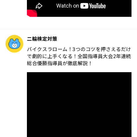
二輪検定対策
バイクスラローム！3つのコツを押さえるだけ
で劇的に上手くなる！全国指導員大会2年連続
総合優勝指導員が徹底解説！