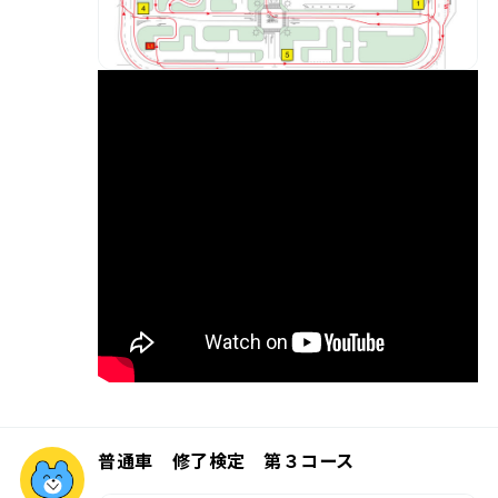
普通車 修了検定 第３コース