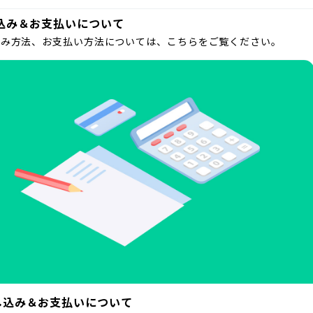
込み＆お支払いについて
込み方法、お支払い方法については、こちらをご覧ください。
し込み＆お支払いについて