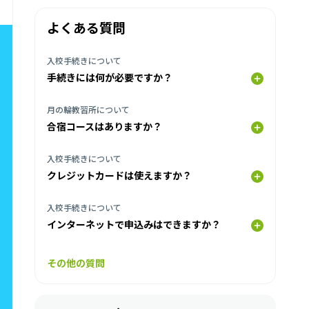
よくある質問
入校手続きについて
手続きには何が必要ですか？
月の輪教習所について
合宿コースはありますか？
入校手続きについて
クレジットカードは使えますか？
入校手続きについて
インターネットで申込みはできますか？
その他の質問