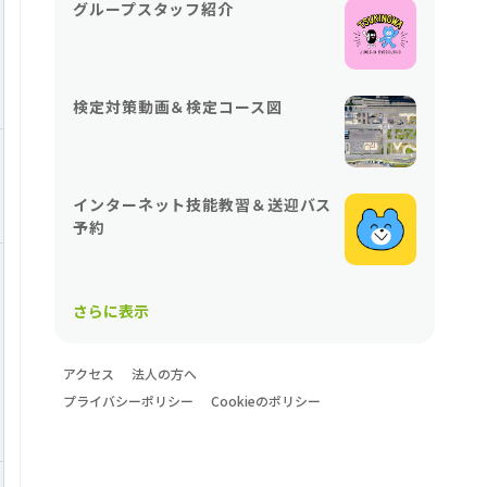
グループスタッフ紹介
検定対策動画＆検定コース図
インターネット技能教習＆送迎バス
予約
さらに表示
アクセス
法人の方へ
プライバシーポリシー
Cookieのポリシー