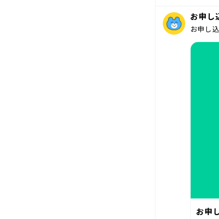
お申し
お申し
お申