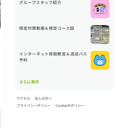
グループスタッフ紹介
検定対策動画＆検定コース図
インターネット技能教習＆送迎バス
予約
さらに表示
アクセス
法人の方へ
プライバシーポリシー
Cookieのポリシー