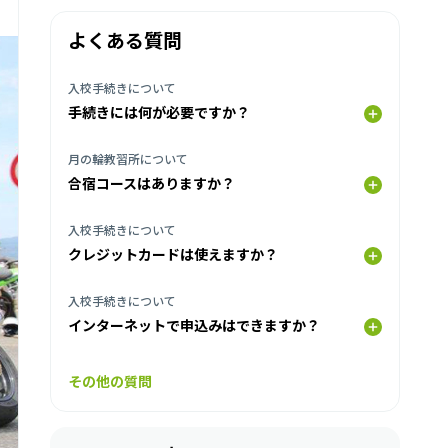
よくある質問
入校手続きについて
手続きには何が必要ですか？
月の輪教習所について
合宿コースはありますか？
入校手続きについて
クレジットカードは使えますか？
入校手続きについて
インターネットで申込みはできますか？
その他の質問